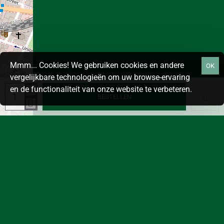
Mmm... Cookies! We gebruiken cookies en andere
OK
vergelijkbare technologieën om uw browse-ervaring
en de functionaliteit van onze website te verbeteren.
BESTELLEN