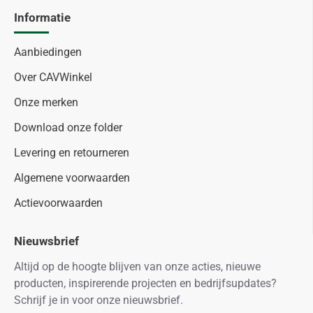
Informatie
Aanbiedingen
Over CAVWinkel
Onze merken
Download onze folder
Levering en retourneren
Algemene voorwaarden
Actievoorwaarden
Nieuwsbrief
Altijd op de hoogte blijven van onze acties, nieuwe
producten, inspirerende projecten en bedrijfsupdates?
Schrijf je in voor onze nieuwsbrief.