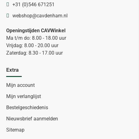
+31 (0)546 671251
webshop@cavdenham.nl
Openingstijden CAVWinkel
Ma t/m do: 8.00 - 18.00 uur
Vrijdag: 8.00 - 20.00 uur
Zaterdag: 8.30 - 17.00 uur
Extra
Mijn account
Mijn verlanglijst
Bestelgeschiedenis
Nieuwsbrief aanmelden
Sitemap