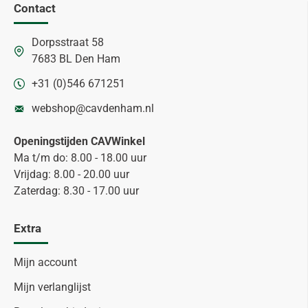
Contact
Dorpsstraat 58
7683 BL Den Ham
+31 (0)546 671251
webshop@cavdenham.nl
Openingstijden CAVWinkel
Ma t/m do: 8.00 - 18.00 uur
Vrijdag: 8.00 - 20.00 uur
Zaterdag: 8.30 - 17.00 uur
Extra
Mijn account
Mijn verlanglijst