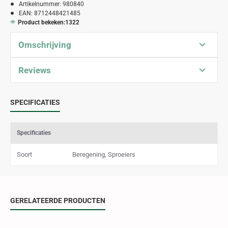
Artikelnummer:
980840
EAN:
8712448421485
Product bekeken:
1322
Omschrijving
Reviews
SPECIFICATIES
Specificaties
Soort
Beregening, Sproeiers
GERELATEERDE PRODUCTEN