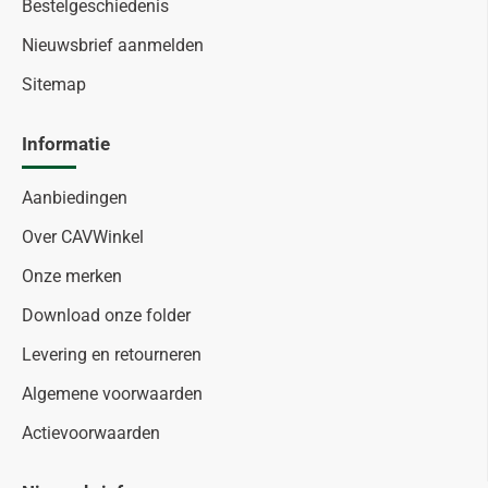
Bestelgeschiedenis
Nieuwsbrief aanmelden
Sitemap
Informatie
Aanbiedingen
Over CAVWinkel
Onze merken
Download onze folder
Levering en retourneren
Algemene voorwaarden
Actievoorwaarden