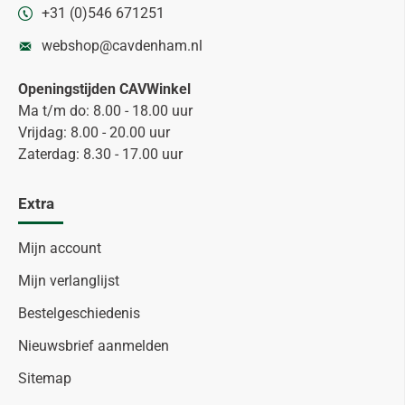
+31 (0)546 671251
webshop@cavdenham.nl
Openingstijden CAVWinkel
Ma t/m do: 8.00 - 18.00 uur
Vrijdag: 8.00 - 20.00 uur
Zaterdag: 8.30 - 17.00 uur
Extra
Mijn account
Mijn verlanglijst
Bestelgeschiedenis
Nieuwsbrief aanmelden
Sitemap