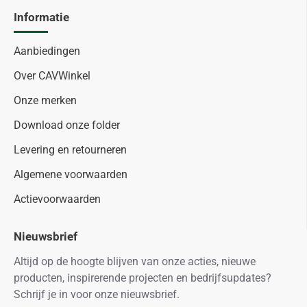
Informatie
Aanbiedingen
Over CAVWinkel
Onze merken
Download onze folder
Levering en retourneren
Algemene voorwaarden
Actievoorwaarden
Nieuwsbrief
Altijd op de hoogte blijven van onze acties, nieuwe
producten, inspirerende projecten en bedrijfsupdates?
Schrijf je in voor onze nieuwsbrief.