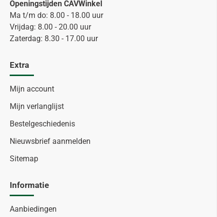
Openingstijden CAVWinkel
Ma t/m do: 8.00 - 18.00 uur
Vrijdag: 8.00 - 20.00 uur
Zaterdag: 8.30 - 17.00 uur
Extra
Mijn account
Mijn verlanglijst
Bestelgeschiedenis
Nieuwsbrief aanmelden
Sitemap
Informatie
Aanbiedingen