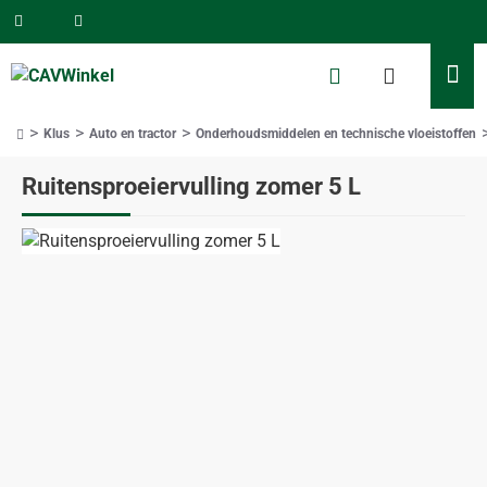
Klus
Auto en tractor
Onderhoudsmiddelen en technische vloeistoffen
home
Ruitensproeiervulling zomer 5 L