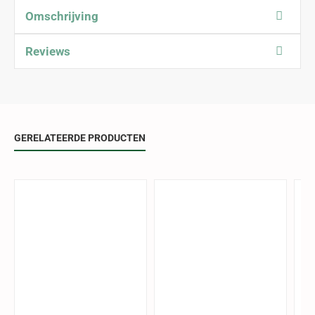
Omschrijving
Reviews
GERELATEERDE PRODUCTEN