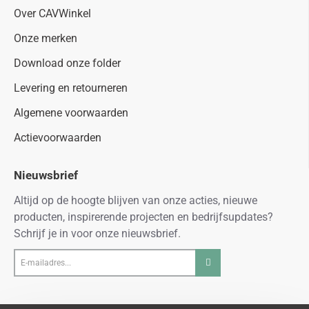
Over CAVWinkel
Onze merken
Download onze folder
Levering en retourneren
Algemene voorwaarden
Actievoorwaarden
Nieuwsbrief
Altijd op de hoogte blijven van onze acties, nieuwe
producten, inspirerende projecten en bedrijfsupdates?
Schrijf je in voor onze nieuwsbrief.
E-
mailadres...