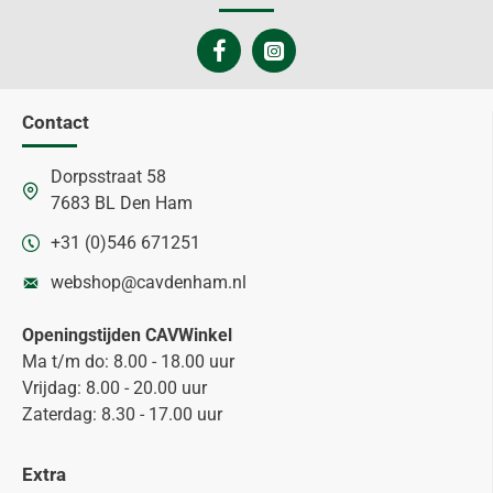
Contact
Dorpsstraat 58
7683 BL Den Ham
+31 (0)546 671251
webshop@cavdenham.nl
Openingstijden CAVWinkel
Ma t/m do: 8.00 - 18.00 uur
Vrijdag: 8.00 - 20.00 uur
Zaterdag: 8.30 - 17.00 uur
Extra