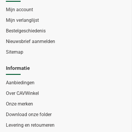
Mijn account
Mijn verlanglijst
Bestelgeschiedenis
Nieuwsbrief aanmelden
Sitemap
Informatie
Aanbiedingen
Over CAVWinkel
Onze merken
Download onze folder
Levering en retourneren