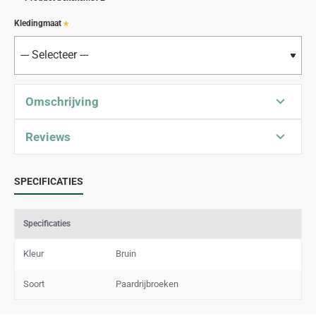
Kledingmaat
Omschrijving
Reviews
SPECIFICATIES
Specificaties
Kleur
Bruin
Soort
Paardrijbroeken