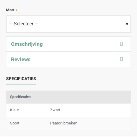
Maat
Omschrijving
Reviews
SPECIFICATIES
Specificaties
Kleur
Zwart
Soort
Paardrijbroeken