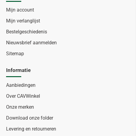
Mijn account
Mijn verlanglijst
Bestelgeschiedenis
Nieuwsbrief aanmelden
Sitemap
Informatie
Aanbiedingen
Over CAVWinkel
Onze merken
Download onze folder
Levering en retourneren