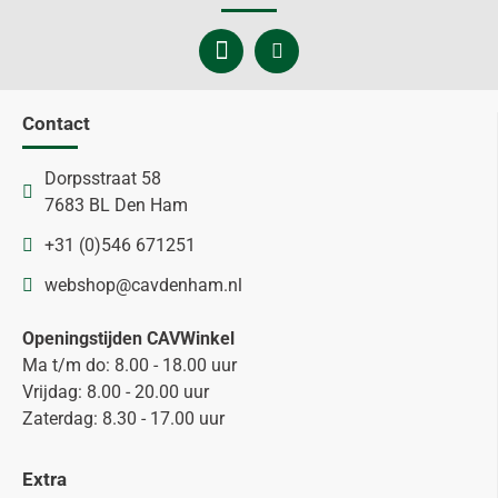
Contact
Dorpsstraat 58
7683 BL Den Ham
+31 (0)546 671251
webshop@cavdenham.nl
Openingstijden CAVWinkel
Ma t/m do: 8.00 - 18.00 uur
Vrijdag: 8.00 - 20.00 uur
Zaterdag: 8.30 - 17.00 uur
Extra