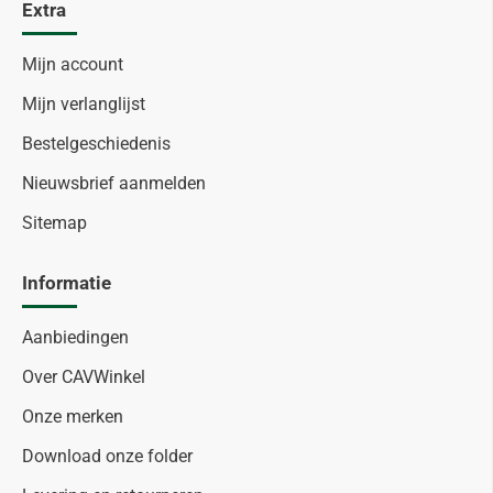
Extra
Mijn account
Mijn verlanglijst
Bestelgeschiedenis
Nieuwsbrief aanmelden
Sitemap
Informatie
Aanbiedingen
Over CAVWinkel
Onze merken
Download onze folder