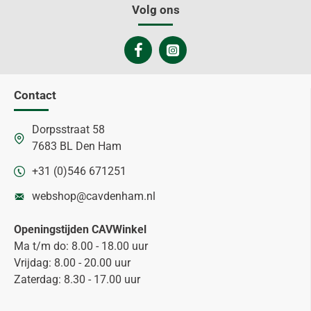
Volg ons
Contact
Dorpsstraat 58
7683 BL Den Ham
+31 (0)546 671251
webshop@cavdenham.nl
Openingstijden CAVWinkel
Ma t/m do: 8.00 - 18.00 uur
Vrijdag: 8.00 - 20.00 uur
Zaterdag: 8.30 - 17.00 uur