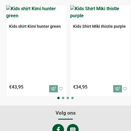
Kids shirt Kimi hunter green
Kids Shirt Miki thistle purple
€43,95
€34,95
Volg ons