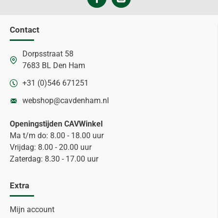
Contact
Dorpsstraat 58
7683 BL Den Ham
+31 (0)546 671251
webshop@cavdenham.nl
Openingstijden CAVWinkel
Ma t/m do: 8.00 - 18.00 uur
Vrijdag: 8.00 - 20.00 uur
Zaterdag: 8.30 - 17.00 uur
Extra
Mijn account