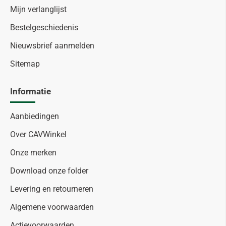
Mijn verlanglijst
Bestelgeschiedenis
Nieuwsbrief aanmelden
Sitemap
Informatie
Aanbiedingen
Over CAVWinkel
Onze merken
Download onze folder
Levering en retourneren
Algemene voorwaarden
Actievoorwaarden