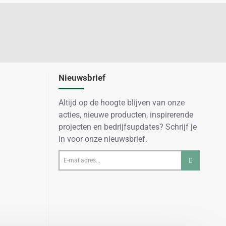
Nieuwsbrief
Altijd op de hoogte blijven van onze
acties, nieuwe producten, inspirerende
projecten en bedrijfsupdates? Schrijf je
in voor onze nieuwsbrief.
E-
mailadres...