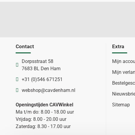
Contact
Extra
Dorpsstraat 58
Mijn acco
7683 BL Den Ham
Mijn verlan
+31 (0)546 671251
Bestelgesc
webshop@cavdenham.nl
Nieuwsbri
Openingstijden CAVWinkel
Sitemap
Ma t/m do: 8.00 - 18.00 uur
Vrijdag: 8.00 - 20.00 uur
Zaterdag: 8.30 - 17.00 uur