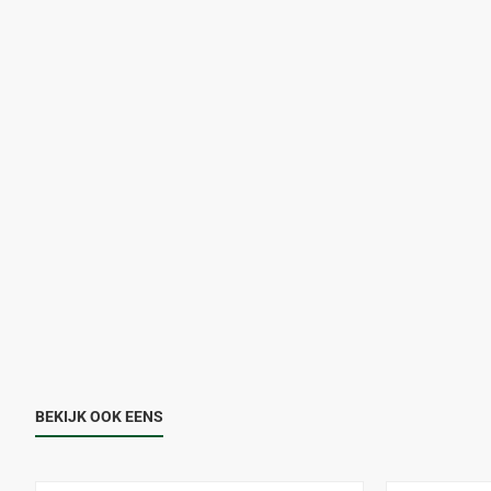
BEKIJK OOK EENS