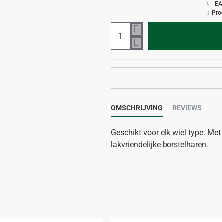
EA
Pro
OMSCHRIJVING
REVIEWS
Geschikt voor elk wiel type. Met
lakvriendelijke borstelharen.