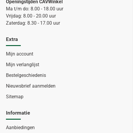
Openingstijden CAVWinkel
Ma t/m do: 8.00 - 18.00 uur
Vrijdag: 8.00 - 20.00 uur
Zaterdag: 8.30 - 17.00 uur
Extra
Mijn account
Mijn verlanglijst
Bestelgeschiedenis
Nieuwsbrief aanmelden
Sitemap
Informatie
Aanbiedingen