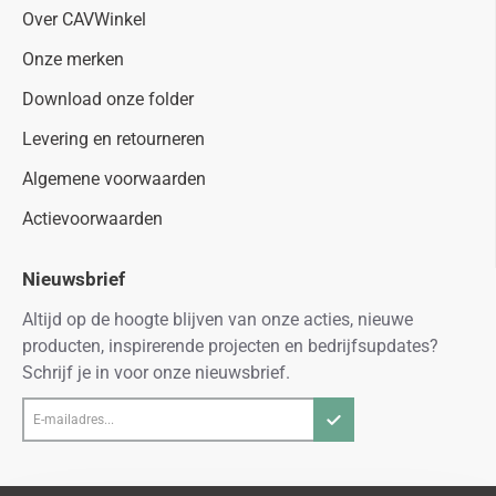
Over CAVWinkel
Onze merken
Download onze folder
Levering en retourneren
Algemene voorwaarden
Actievoorwaarden
Nieuwsbrief
Altijd op de hoogte blijven van onze acties, nieuwe
producten, inspirerende projecten en bedrijfsupdates?
Schrijf je in voor onze nieuwsbrief.
E-
mailadres...