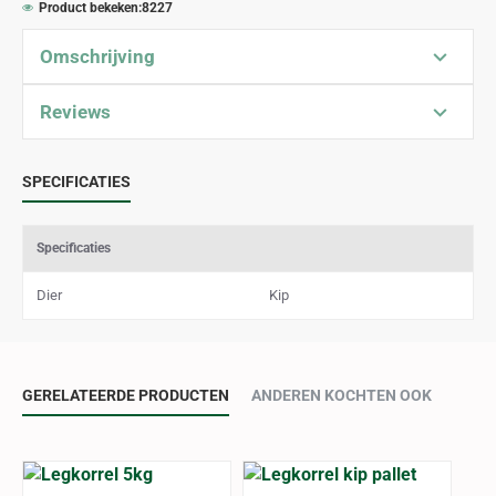
Product bekeken:
8227
Omschrijving
Reviews
SPECIFICATIES
Specificaties
Dier
Kip
GERELATEERDE PRODUCTEN
ANDEREN KOCHTEN OOK