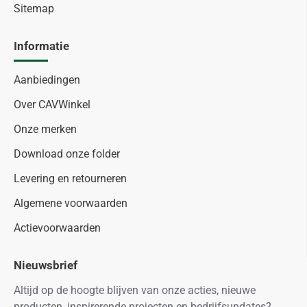
Sitemap
Informatie
Aanbiedingen
Over CAVWinkel
Onze merken
Download onze folder
Levering en retourneren
Algemene voorwaarden
Actievoorwaarden
Nieuwsbrief
Altijd op de hoogte blijven van onze acties, nieuwe
producten, inspirerende projecten en bedrijfsupdates?