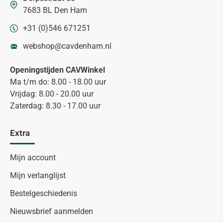
7683 BL Den Ham
+31 (0)546 671251
webshop@cavdenham.nl
Openingstijden CAVWinkel
Ma t/m do: 8.00 - 18.00 uur
Vrijdag: 8.00 - 20.00 uur
Zaterdag: 8.30 - 17.00 uur
Extra
Mijn account
Mijn verlanglijst
Bestelgeschiedenis
Nieuwsbrief aanmelden