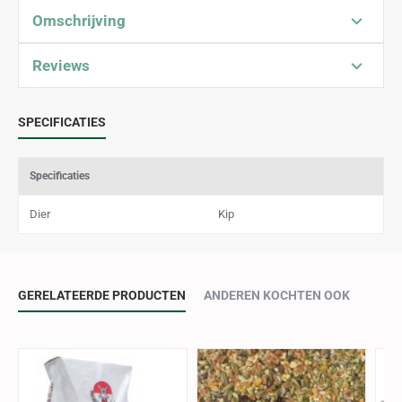
Omschrijving
Reviews
SPECIFICATIES
Specificaties
Dier
Kip
GERELATEERDE PRODUCTEN
ANDEREN KOCHTEN OOK