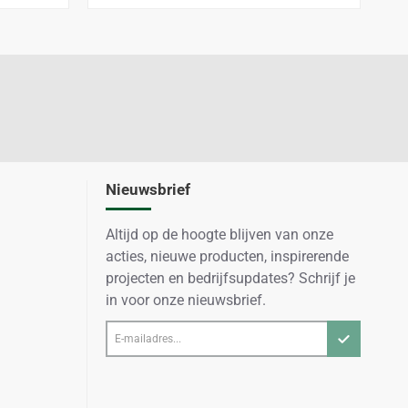
Nieuwsbrief
Altijd op de hoogte blijven van onze
acties, nieuwe producten, inspirerende
projecten en bedrijfsupdates? Schrijf je
in voor onze nieuwsbrief.
E-
mailadres...