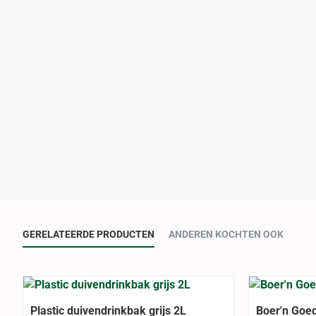
GERELATEERDE PRODUCTEN
ANDEREN KOCHTEN OOK
Plastic duivendrinkbak grijs 2L
Boer'n Goe