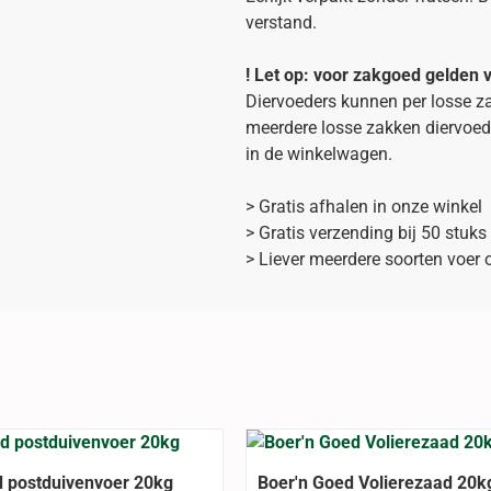
verstand.
! Let op: voor zakgoed gelden
Diervoeders kunnen per losse za
meerdere losse zakken diervoed
in de winkelwagen.
> Gratis afhalen in onze winkel
> Gratis verzending bij 50 stuks
> Liever meerdere soorten voer 
d postduivenvoer 20kg
Boer'n Goed Volierezaad 20k