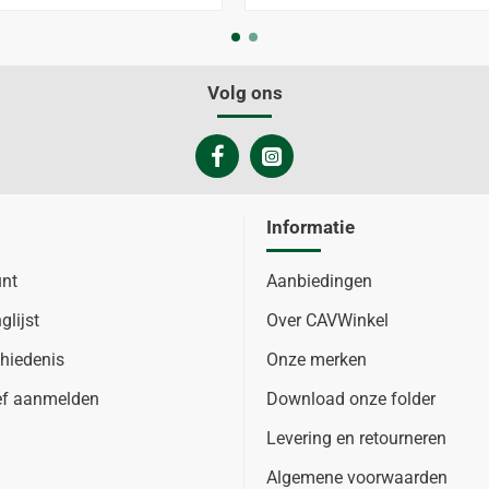
Volg ons
Informatie
unt
Aanbiedingen
glijst
Over CAVWinkel
hiedenis
Onze merken
ef aanmelden
Download onze folder
Levering en retourneren
Algemene voorwaarden