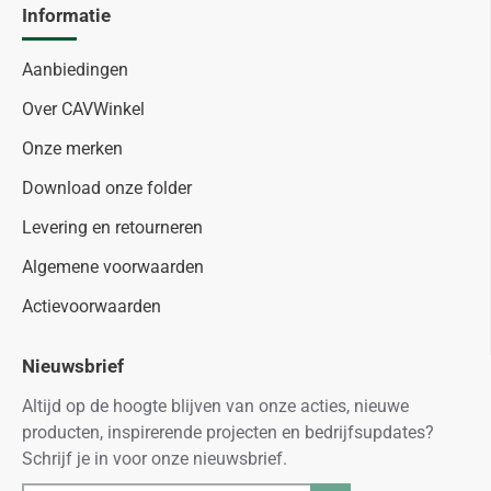
Informatie
Aanbiedingen
Over CAVWinkel
Onze merken
Download onze folder
Levering en retourneren
Algemene voorwaarden
Actievoorwaarden
Nieuwsbrief
Altijd op de hoogte blijven van onze acties, nieuwe
producten, inspirerende projecten en bedrijfsupdates?
Schrijf je in voor onze nieuwsbrief.