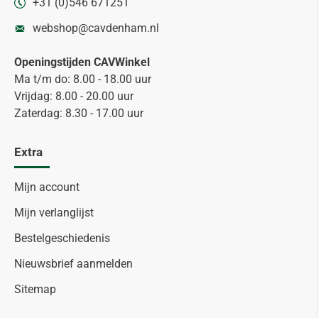
+31 (0)546 671251
webshop@cavdenham.nl
Openingstijden CAVWinkel
Ma t/m do: 8.00 - 18.00 uur
Vrijdag: 8.00 - 20.00 uur
Zaterdag: 8.30 - 17.00 uur
Extra
Mijn account
Mijn verlanglijst
Bestelgeschiedenis
Nieuwsbrief aanmelden
Sitemap