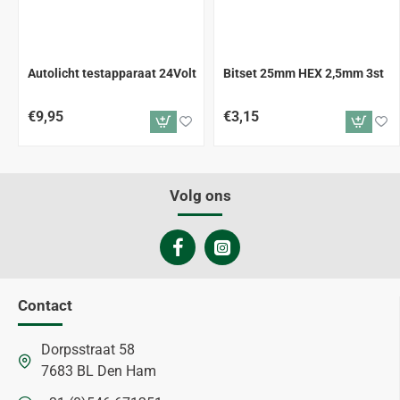
Autolicht testapparaat 24Volt
Bitset 25mm HEX 2,5mm 3st
€9,95
€3,15
Volg ons
Contact
Dorpsstraat 58
7683 BL Den Ham