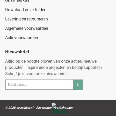
Onze merken
Download onze folder
Levering en retourneren
Algemene voorwaarden
Actievoorwaarden
Nieuwsbrief
Altijd op de hoogte blijven van onze acties, nieuwe
producten, inspirerende projecten en bedrijfsupdates?
Schrijf je in voor onze nieuwsbrief.
E-
mailadres...
© 2026 cavwinkel.nl - Alle rechten voorbehouden