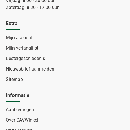
Vrijdag: 8.00 - 20.00 uur
Zaterdag: 8.30 - 17.00 uur
Extra
Mijn account
Mijn verlanglijst
Bestelgeschiedenis
Nieuwsbrief aanmelden
Sitemap
Informatie
Aanbiedingen
Over CAVWinkel