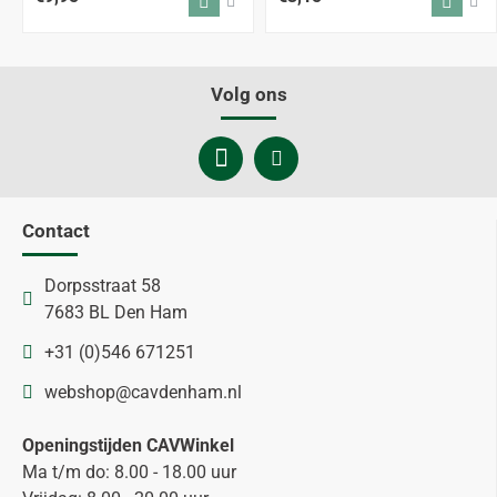
Volg ons
Contact
Dorpsstraat 58
7683 BL Den Ham
+31 (0)546 671251
webshop@cavdenham.nl
Openingstijden CAVWinkel
Ma t/m do: 8.00 - 18.00 uur