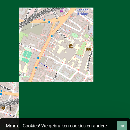
Mmm... Cookies! We gebruiken cookies en andere
OK