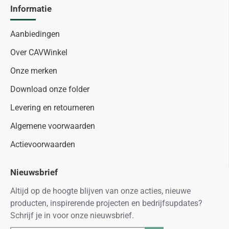
Informatie
Aanbiedingen
Over CAVWinkel
Onze merken
Download onze folder
Levering en retourneren
Algemene voorwaarden
Actievoorwaarden
Nieuwsbrief
Altijd op de hoogte blijven van onze acties, nieuwe
producten, inspirerende projecten en bedrijfsupdates?
Schrijf je in voor onze nieuwsbrief.