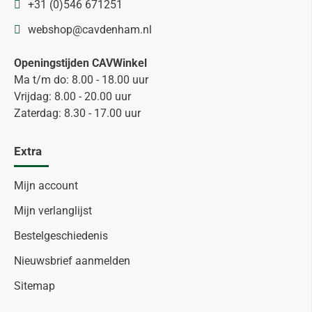
+31 (0)546 671251
webshop@cavdenham.nl
Openingstijden CAVWinkel
Ma t/m do: 8.00 - 18.00 uur
Vrijdag: 8.00 - 20.00 uur
Zaterdag: 8.30 - 17.00 uur
Extra
Mijn account
Mijn verlanglijst
Bestelgeschiedenis
Nieuwsbrief aanmelden
Sitemap