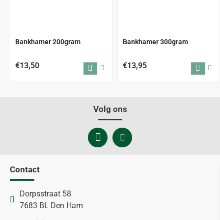
Bankhamer 200gram
Bankhamer 300gram
€13,50
€13,95
Volg ons
Contact
Dorpsstraat 58
7683 BL Den Ham