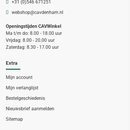
+31 (0)546 671251
webshop@cavdenham.nl
Openingstijden CAVWinkel
Ma t/m do: 8.00 - 18.00 uur
Vrijdag: 8.00 - 20.00 uur
Zaterdag: 8.30 - 17.00 uur
Extra
Mijn account
Mijn verlanglijst
Bestelgeschiedenis
Nieuwsbrief aanmelden
Sitemap