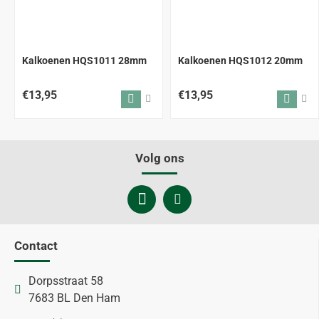
Kalkoenen HQS1011 28mm
Kalkoenen HQS1012 20mm
€13,95
€13,95
Volg ons
Contact
Dorpsstraat 58
7683 BL Den Ham