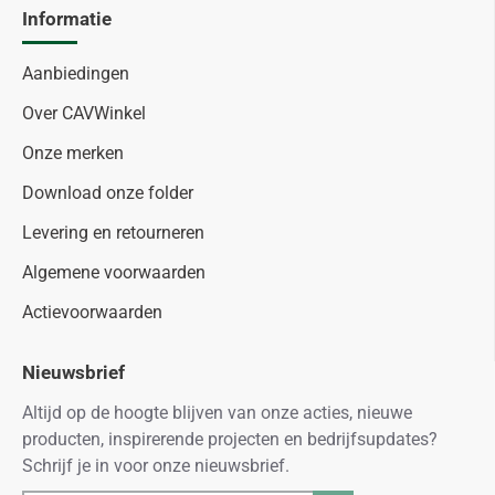
Informatie
Aanbiedingen
Over CAVWinkel
Onze merken
Download onze folder
Levering en retourneren
Algemene voorwaarden
Actievoorwaarden
Nieuwsbrief
Altijd op de hoogte blijven van onze acties, nieuwe
producten, inspirerende projecten en bedrijfsupdates?
Schrijf je in voor onze nieuwsbrief.