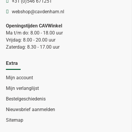
+31 (0)546 671251
webshop@cavdenham.nl
Openingstijden CAVWinkel
Ma t/m do: 8.00 - 18.00 uur
Vrijdag: 8.00 - 20.00 uur
Zaterdag: 8.30 - 17.00 uur
Extra
Mijn account
Mijn verlanglijst
Bestelgeschiedenis
Nieuwsbrief aanmelden
Sitemap