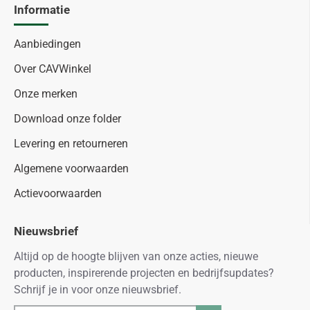
Informatie
Aanbiedingen
Over CAVWinkel
Onze merken
Download onze folder
Levering en retourneren
Algemene voorwaarden
Actievoorwaarden
Nieuwsbrief
Altijd op de hoogte blijven van onze acties, nieuwe
producten, inspirerende projecten en bedrijfsupdates?
Schrijf je in voor onze nieuwsbrief.