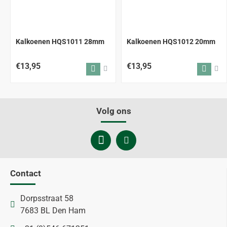
Kalkoenen HQS1011 28mm
Kalkoenen HQS1012 20mm
€13,95
€13,95
Volg ons
Contact
Dorpsstraat 58
7683 BL Den Ham