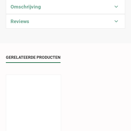
Omschrijving
Reviews
GERELATEERDE PRODUCTEN