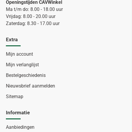
Openingstijden CAVWinkel
Ma t/m do: 8.00 - 18.00 uur
Vrijdag: 8.00 - 20.00 uur
Zaterdag: 8.30 - 17.00 uur
Extra
Mijn account
Mijn verlanglijst
Bestelgeschiedenis
Nieuwsbrief aanmelden
Sitemap
Informatie
Aanbiedingen