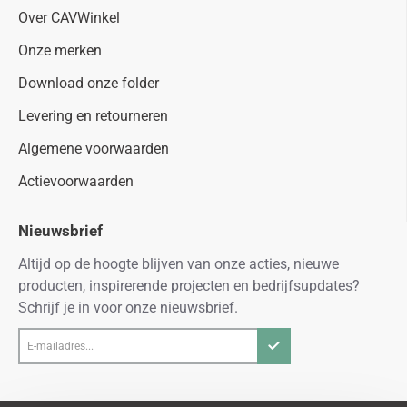
Over CAVWinkel
Onze merken
Download onze folder
Levering en retourneren
Algemene voorwaarden
Actievoorwaarden
Nieuwsbrief
Altijd op de hoogte blijven van onze acties, nieuwe
producten, inspirerende projecten en bedrijfsupdates?
Schrijf je in voor onze nieuwsbrief.
E-
mailadres...