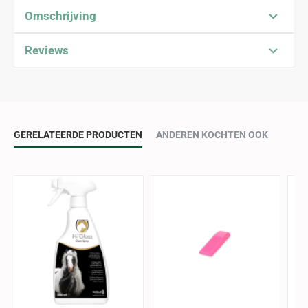
Omschrijving
Reviews
GERELATEERDE PRODUCTEN
ANDEREN KOCHTEN OOK