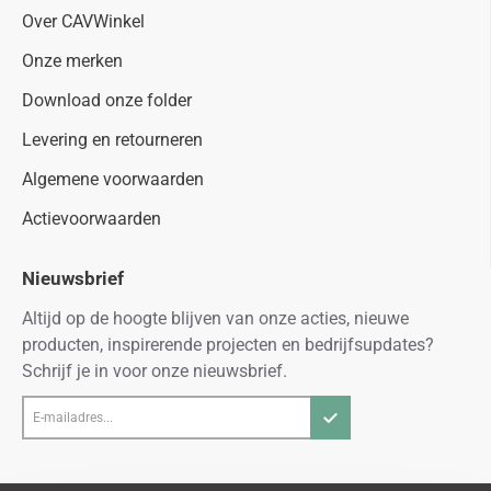
Over CAVWinkel
Onze merken
Download onze folder
Levering en retourneren
Algemene voorwaarden
Actievoorwaarden
Nieuwsbrief
Altijd op de hoogte blijven van onze acties, nieuwe
producten, inspirerende projecten en bedrijfsupdates?
Schrijf je in voor onze nieuwsbrief.
E-
mailadres...