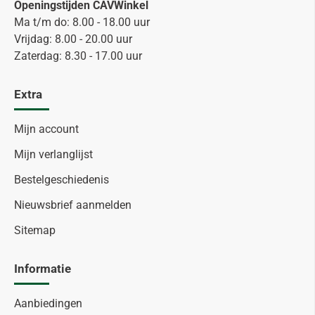
Openingstijden CAVWinkel
Ma t/m do: 8.00 - 18.00 uur
Vrijdag: 8.00 - 20.00 uur
Zaterdag: 8.30 - 17.00 uur
Extra
Mijn account
Mijn verlanglijst
Bestelgeschiedenis
Nieuwsbrief aanmelden
Sitemap
Informatie
Aanbiedingen