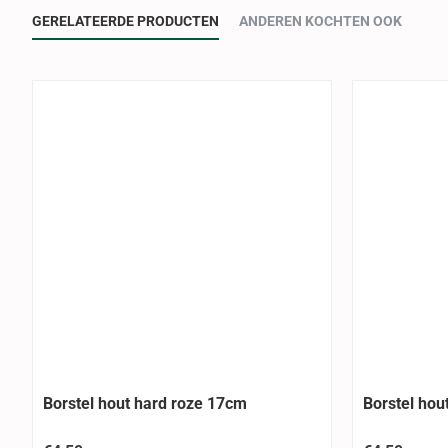
GERELATEERDE PRODUCTEN
ANDEREN KOCHTEN OOK
Borstel hout hard roze 17cm
Borstel hou