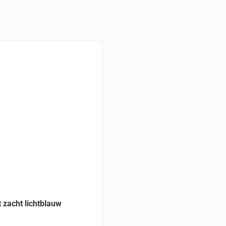
t zacht lichtblauw