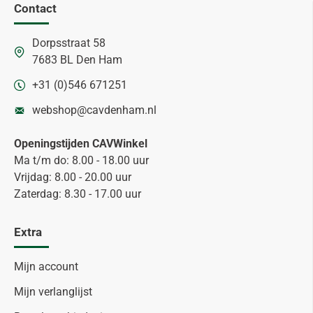
Contact
Dorpsstraat 58
7683 BL Den Ham
+31 (0)546 671251
webshop@cavdenham.nl
Openingstijden CAVWinkel
Ma t/m do: 8.00 - 18.00 uur
Vrijdag: 8.00 - 20.00 uur
Zaterdag: 8.30 - 17.00 uur
Extra
Mijn account
Mijn verlanglijst