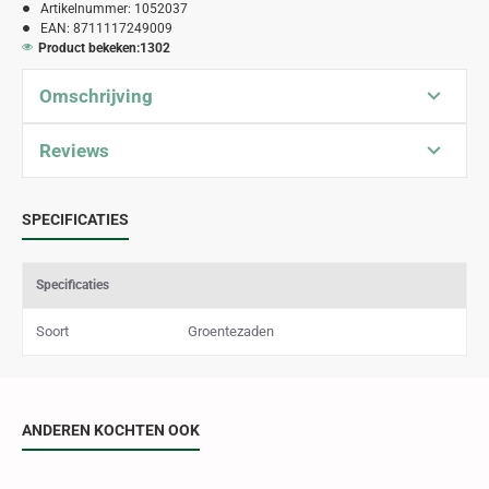
Artikelnummer:
1052037
EAN:
8711117249009
Product bekeken:
1302
Omschrijving
Reviews
SPECIFICATIES
Specificaties
Soort
Groentezaden
ANDEREN KOCHTEN OOK