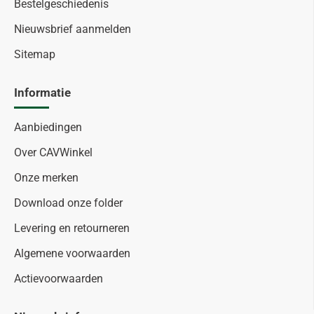
Bestelgeschiedenis
Nieuwsbrief aanmelden
Sitemap
Informatie
Aanbiedingen
Over CAVWinkel
Onze merken
Download onze folder
Levering en retourneren
Algemene voorwaarden
Actievoorwaarden