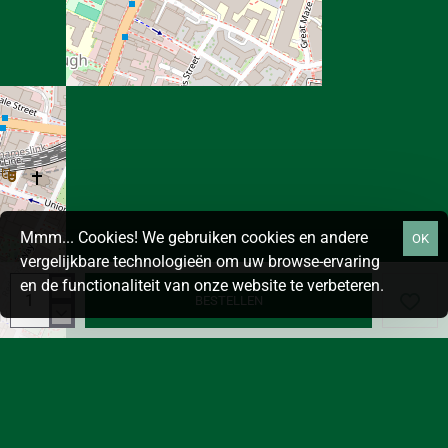
Mmm... Cookies! We gebruiken cookies en andere
OK
vergelijkbare technologieën om uw browse-ervaring
en de functionaliteit van onze website te verbeteren.
BESTELLEN