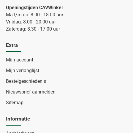
Openingstijden CAVWinkel
Ma t/m do: 8.00 - 18.00 uur
Vrijdag: 8.00 - 20.00 uur
Zaterdag: 8.30 - 17.00 uur
Extra
Mijn account
Mijn verlanglijst
Bestelgeschiedenis
Nieuwsbrief aanmelden
Sitemap
Informatie