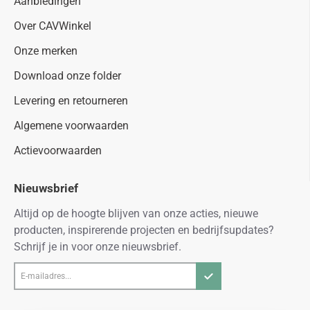
Aanbiedingen
Over CAVWinkel
Onze merken
Download onze folder
Levering en retourneren
Algemene voorwaarden
Actievoorwaarden
Nieuwsbrief
Altijd op de hoogte blijven van onze acties, nieuwe
producten, inspirerende projecten en bedrijfsupdates?
Schrijf je in voor onze nieuwsbrief.
E-
mailadres...