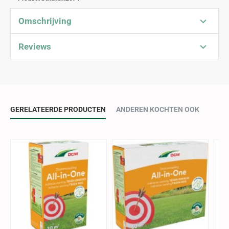
Omschrijving
Reviews
GERELATEERDE PRODUCTEN
ANDEREN KOCHTEN OOK