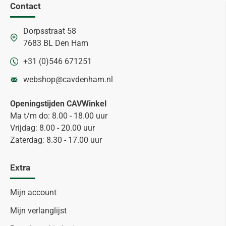
Contact
Dorpsstraat 58
7683 BL Den Ham
+31 (0)546 671251
webshop@cavdenham.nl
Openingstijden CAVWinkel
Ma t/m do: 8.00 - 18.00 uur
Vrijdag: 8.00 - 20.00 uur
Zaterdag: 8.30 - 17.00 uur
Extra
Mijn account
Mijn verlanglijst