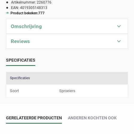
Artikelnummer:
2260776
EAN:
4019305148313
Product bekeken:
777
Omschrijving
Reviews
SPECIFICATIES
Specificaties
Soort
Sproeiers
GERELATEERDE PRODUCTEN
ANDEREN KOCHTEN OOK