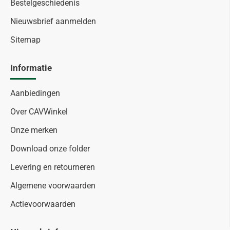
Bestelgeschiedenis
Nieuwsbrief aanmelden
Sitemap
Informatie
Aanbiedingen
Over CAVWinkel
Onze merken
Download onze folder
Levering en retourneren
Algemene voorwaarden
Actievoorwaarden