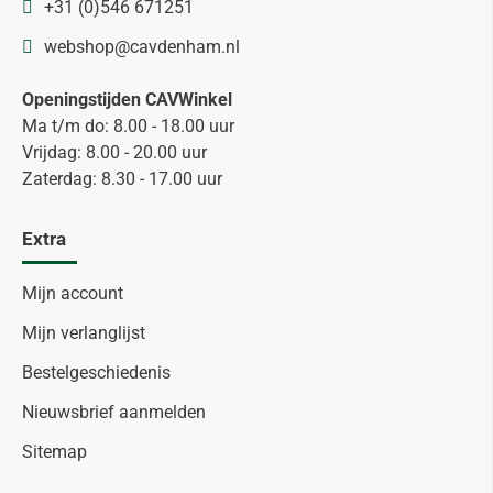
+31 (0)546 671251
webshop@cavdenham.nl
Openingstijden CAVWinkel
Ma t/m do: 8.00 - 18.00 uur
Vrijdag: 8.00 - 20.00 uur
Zaterdag: 8.30 - 17.00 uur
Extra
Mijn account
Mijn verlanglijst
Bestelgeschiedenis
Nieuwsbrief aanmelden
Sitemap