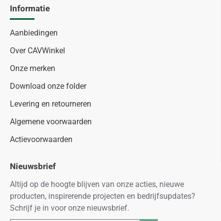
Informatie
Aanbiedingen
Over CAVWinkel
Onze merken
Download onze folder
Levering en retourneren
Algemene voorwaarden
Actievoorwaarden
Nieuwsbrief
Altijd op de hoogte blijven van onze acties, nieuwe
producten, inspirerende projecten en bedrijfsupdates?
Schrijf je in voor onze nieuwsbrief.