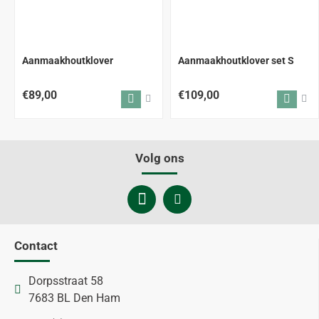
Aanmaakhoutklover
Aanmaakhoutklover set S
€89,00
€109,00
Volg ons
Contact
Dorpsstraat 58
7683 BL Den Ham