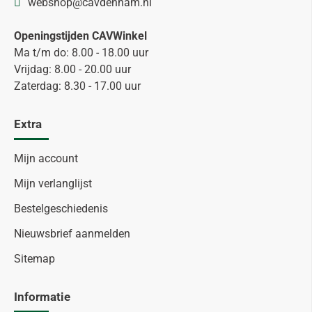
webshop@cavdenham.nl
Openingstijden CAVWinkel
Ma t/m do: 8.00 - 18.00 uur
Vrijdag: 8.00 - 20.00 uur
Zaterdag: 8.30 - 17.00 uur
Extra
Mijn account
Mijn verlanglijst
Bestelgeschiedenis
Nieuwsbrief aanmelden
Sitemap
Informatie