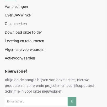
Aanbiedingen
Over CAVWinkel
Onze merken
Download onze folder
Levering en retourneren
Algemene voorwaarden
Actievoorwaarden
Nieuwsbrief
Altijd op de hoogte blijven van onze acties, nieuwe
producten, inspirerende projecten en bedrijfsupdates?
Schrijf je in voor onze nieuwsbrief.
E-
mailadres...