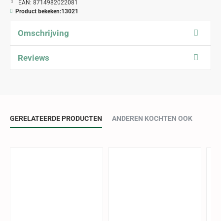
EAN:
8714982022081
Product bekeken:
13021
Omschrijving
Reviews
GERELATEERDE PRODUCTEN
ANDEREN KOCHTEN OOK