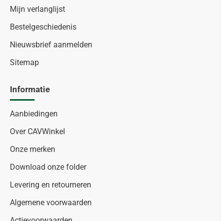
Mijn verlanglijst
Bestelgeschiedenis
Nieuwsbrief aanmelden
Sitemap
Informatie
Aanbiedingen
Over CAVWinkel
Onze merken
Download onze folder
Levering en retourneren
Algemene voorwaarden
Actievoorwaarden