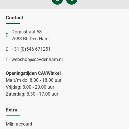
Contact
Dorpsstraat 58
7683 BL Den Ham
+31 (0)546 671251
webshop@cavdenham.nl
Openingstijden CAVWinkel
Ma t/m do: 8.00 - 18.00 uur
Vrijdag: 8.00 - 20.00 uur
Zaterdag: 8.30 - 17.00 uur
Extra
Mijn account