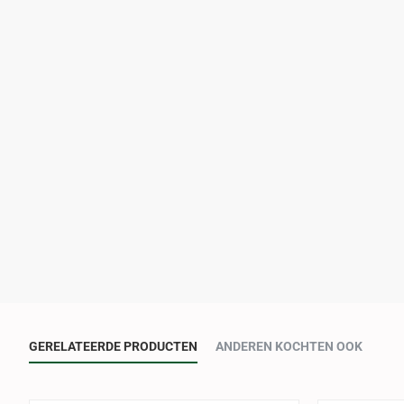
GERELATEERDE PRODUCTEN
ANDEREN KOCHTEN OOK