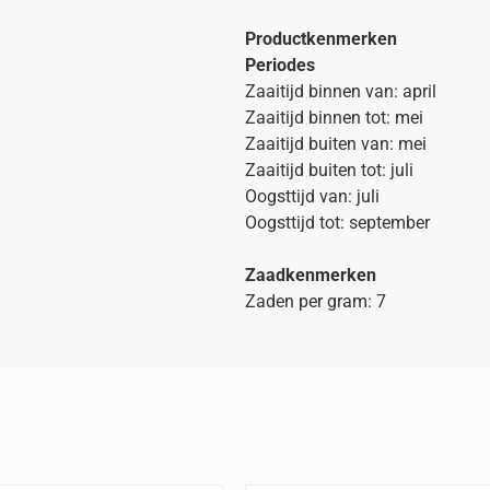
Productkenmerken
Periodes
Zaaitijd binnen van: april
Zaaitijd binnen tot: mei
Zaaitijd buiten van: mei
Zaaitijd buiten tot: juli
Oogsttijd van: juli
Oogsttijd tot: september
Zaadkenmerken
Zaden per gram: 7