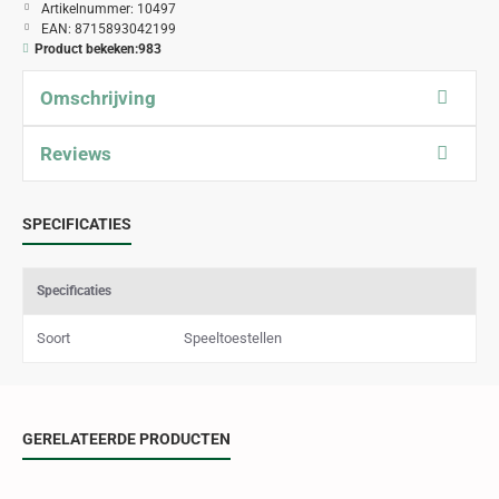
Artikelnummer:
10497
EAN:
8715893042199
Product bekeken:
983
Omschrijving
Reviews
SPECIFICATIES
Specificaties
Soort
Speeltoestellen
GERELATEERDE PRODUCTEN