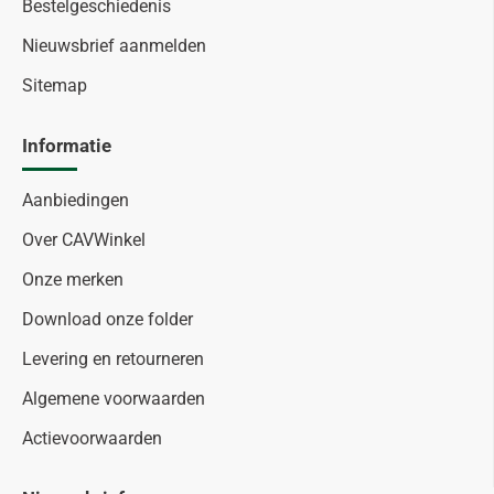
Bestelgeschiedenis
Nieuwsbrief aanmelden
Sitemap
Informatie
Aanbiedingen
Over CAVWinkel
Onze merken
Download onze folder
Levering en retourneren
Algemene voorwaarden
Actievoorwaarden