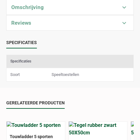
Omschrijving
Reviews
SPECIFICATIES
Specificaties
Soort
Speeltoestellen
GERELATEERDE PRODUCTEN
Touwladder 5 sporten