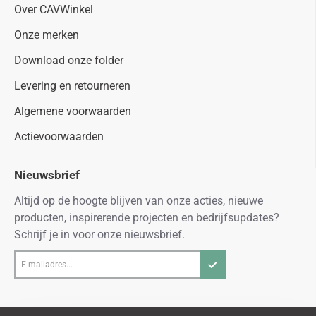
Over CAVWinkel
Onze merken
Download onze folder
Levering en retourneren
Algemene voorwaarden
Actievoorwaarden
Nieuwsbrief
Altijd op de hoogte blijven van onze acties, nieuwe
producten, inspirerende projecten en bedrijfsupdates?
Schrijf je in voor onze nieuwsbrief.
E-
mailadres...