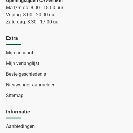
Openingstijden CAVWinkel
Ma t/m do: 8.00 - 18.00 uur
Vrijdag: 8.00 - 20.00 uur
Zaterdag: 8.30 - 17.00 uur
Extra
Mijn account
Mijn verlanglijst
Bestelgeschiedenis
Nieuwsbrief aanmelden
Sitemap
Informatie
Aanbiedingen