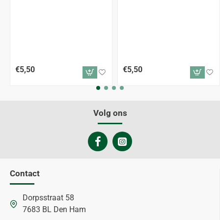
€5,50
€5,50
Volg ons
Contact
Dorpsstraat 58
7683 BL Den Ham