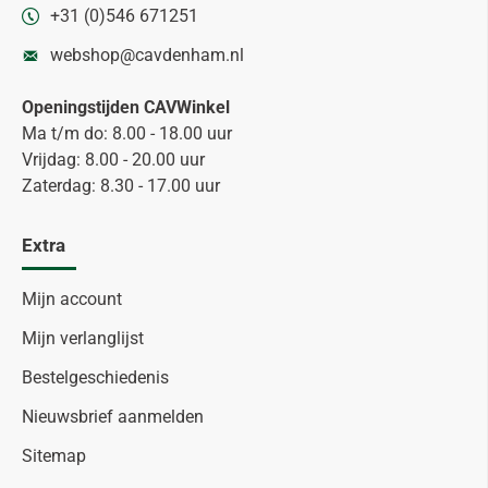
+31 (0)546 671251
webshop@cavdenham.nl
Openingstijden CAVWinkel
Ma t/m do: 8.00 - 18.00 uur
Vrijdag: 8.00 - 20.00 uur
Zaterdag: 8.30 - 17.00 uur
Extra
Mijn account
Mijn verlanglijst
Bestelgeschiedenis
Nieuwsbrief aanmelden
Sitemap