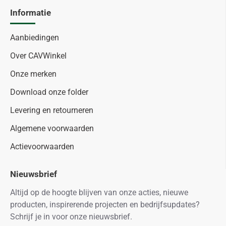
Informatie
Aanbiedingen
Over CAVWinkel
Onze merken
Download onze folder
Levering en retourneren
Algemene voorwaarden
Actievoorwaarden
Nieuwsbrief
Altijd op de hoogte blijven van onze acties, nieuwe
producten, inspirerende projecten en bedrijfsupdates?
Schrijf je in voor onze nieuwsbrief.