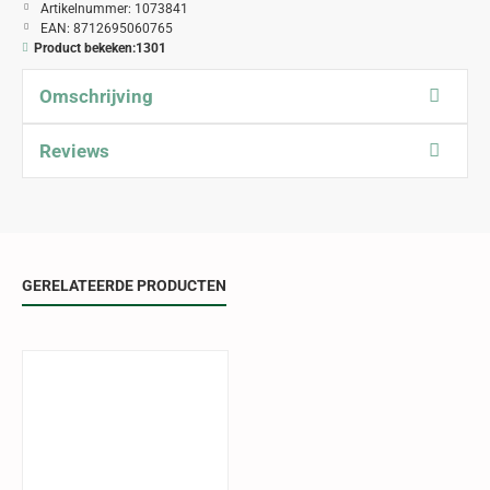
Artikelnummer:
1073841
EAN:
8712695060765
Product bekeken:
1301
Omschrijving
Reviews
GERELATEERDE PRODUCTEN