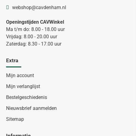
webshop@cavdenham.nl
Openingstijden CAVWinkel
Ma t/m do: 8.00 - 18.00 uur
Vrijdag: 8.00 - 20.00 uur
Zaterdag: 8.30 - 17.00 uur
Extra
Mijn account
Mijn verlanglijst
Bestelgeschiedenis
Nieuwsbrief aanmelden
Sitemap
Informatie