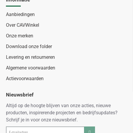
Aanbiedingen
Over CAVWinkel
Onze merken
Download onze folder
Levering en retourneren
Algemene voorwaarden
Actievoorwaarden
Nieuwsbrief
Altijd op de hoogte blijven van onze acties, nieuwe
producten, inspirerende projecten en bedrijfsupdates?
Schrijf je in voor onze nieuwsbrief.
E-