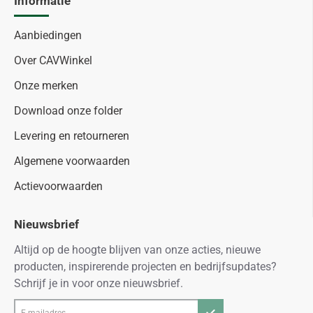
Informatie
Aanbiedingen
Over CAVWinkel
Onze merken
Download onze folder
Levering en retourneren
Algemene voorwaarden
Actievoorwaarden
Nieuwsbrief
Altijd op de hoogte blijven van onze acties, nieuwe
producten, inspirerende projecten en bedrijfsupdates?
Schrijf je in voor onze nieuwsbrief.
E-