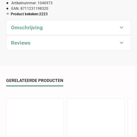
Artikelnummer:
1046973
EAN:
8711231198320
Product bekeken:
2223
Omschrijving
Reviews
GERELATEERDE PRODUCTEN