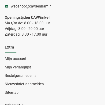
webshop@cavdenham.nl
Openingstijden CAVWinkel
Ma t/m do: 8.00 - 18.00 uur
Vrijdag: 8.00 - 20.00 uur
Zaterdag: 8.30 - 17.00 uur
Extra
Mijn account
Mijn verlanglijst
Bestelgeschiedenis
Nieuwsbrief aanmelden
Sitemap