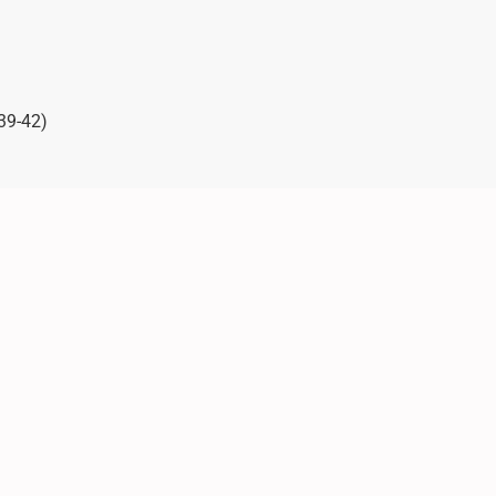
(39-42)