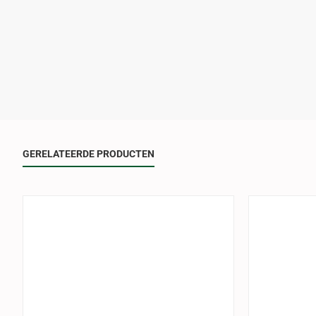
GERELATEERDE PRODUCTEN