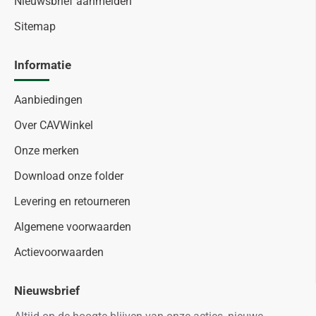
Nieuwsbrief aanmelden
Sitemap
Informatie
Aanbiedingen
Over CAVWinkel
Onze merken
Download onze folder
Levering en retourneren
Algemene voorwaarden
Actievoorwaarden
Nieuwsbrief