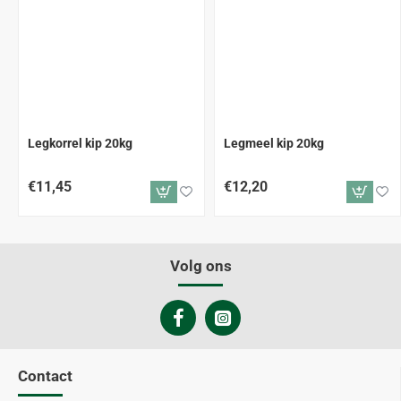
Legkorrel kip 20kg
Legmeel kip 20kg
€11,45
€12,20
Volg ons
Contact