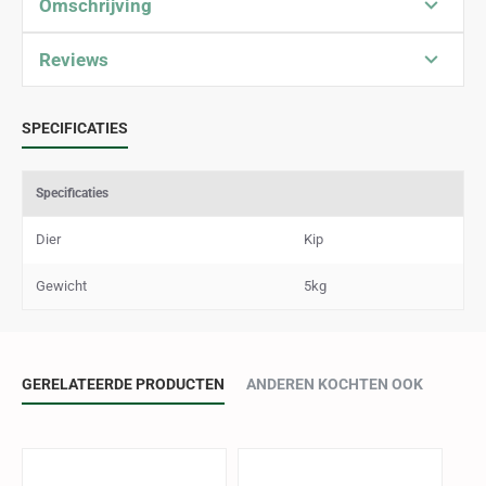
Omschrijving
Reviews
SPECIFICATIES
Specificaties
Dier
Kip
Gewicht
5kg
GERELATEERDE PRODUCTEN
ANDEREN KOCHTEN OOK