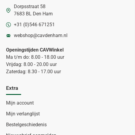
Dorpsstraat 58
7683 BL Den Ham
+31 (0)546 671251
webshop@cavdenham.nl
Openingstijden CAVWinkel
Ma t/m do: 8.00 - 18.00 uur
Vrijdag: 8.00 - 20.00 uur
Zaterdag: 8.30 - 17.00 uur
Extra
Mijn account
Mijn verlanglijst
Bestelgeschiedenis