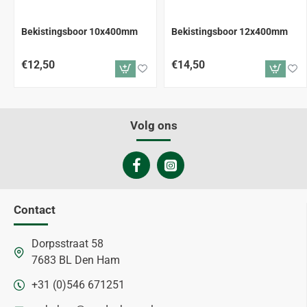
Bekistingsboor 10x400mm
Bekistingsboor 12x400mm
€12,50
€14,50
Volg ons
Contact
Dorpsstraat 58
7683 BL Den Ham
+31 (0)546 671251