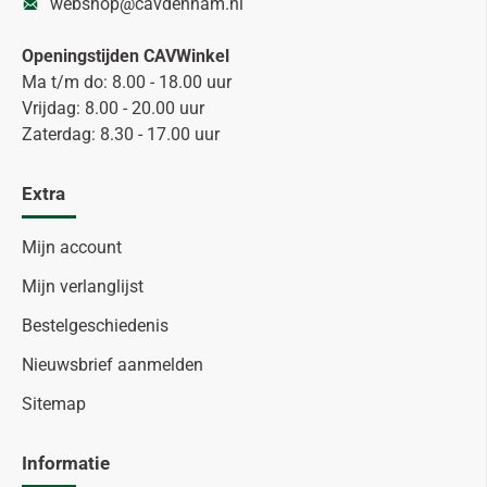
webshop@cavdenham.nl
Openingstijden CAVWinkel
Ma t/m do: 8.00 - 18.00 uur
Vrijdag: 8.00 - 20.00 uur
Zaterdag: 8.30 - 17.00 uur
Extra
Mijn account
Mijn verlanglijst
Bestelgeschiedenis
Nieuwsbrief aanmelden
Sitemap
Informatie