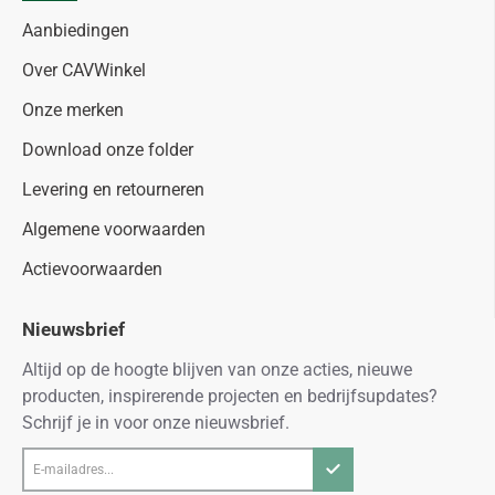
Aanbiedingen
Over CAVWinkel
Onze merken
Download onze folder
Levering en retourneren
Algemene voorwaarden
Actievoorwaarden
Nieuwsbrief
Altijd op de hoogte blijven van onze acties, nieuwe
producten, inspirerende projecten en bedrijfsupdates?
Schrijf je in voor onze nieuwsbrief.
E-
mailadres...