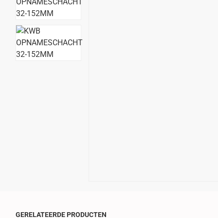
GERELATEERDE PRODUCTEN