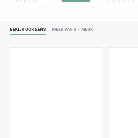
BEKIJK OOK EENS
MEER VAN DIT MERK