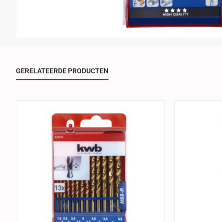
GERELATEERDE PRODUCTEN