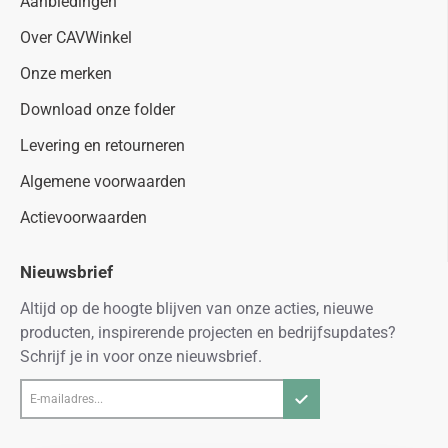
Aanbiedingen
Over CAVWinkel
Onze merken
Download onze folder
Levering en retourneren
Algemene voorwaarden
Actievoorwaarden
Nieuwsbrief
Altijd op de hoogte blijven van onze acties, nieuwe
producten, inspirerende projecten en bedrijfsupdates?
Schrijf je in voor onze nieuwsbrief.
E-
mailadres...