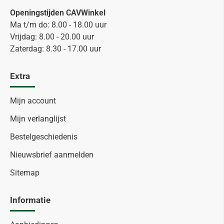
Openingstijden CAVWinkel
Ma t/m do: 8.00 - 18.00 uur
Vrijdag: 8.00 - 20.00 uur
Zaterdag: 8.30 - 17.00 uur
Extra
Mijn account
Mijn verlanglijst
Bestelgeschiedenis
Nieuwsbrief aanmelden
Sitemap
Informatie