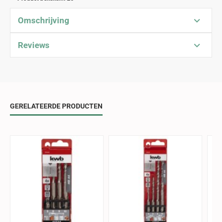
Omschrijving
Reviews
GERELATEERDE PRODUCTEN