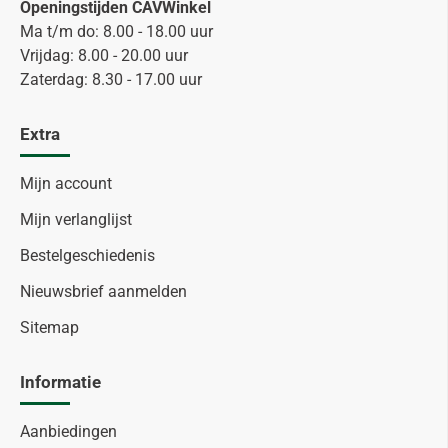
Openingstijden CAVWinkel
Ma t/m do: 8.00 - 18.00 uur
Vrijdag: 8.00 - 20.00 uur
Zaterdag: 8.30 - 17.00 uur
Extra
Mijn account
Mijn verlanglijst
Bestelgeschiedenis
Nieuwsbrief aanmelden
Sitemap
Informatie
Aanbiedingen