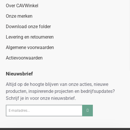
Over CAVWinkel
Onze merken
Download onze folder
Levering en retourneren
Algemene voorwaarden
Actievoorwaarden
Nieuwsbrief
Altijd op de hoogte blijven van onze acties, nieuwe
producten, inspirerende projecten en bedrijfsupdates?
Schrijf je in voor onze nieuwsbrief.
E-
mailadres...