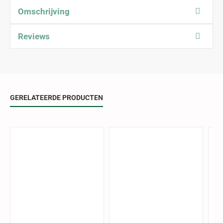
Omschrijving
Reviews
GERELATEERDE PRODUCTEN