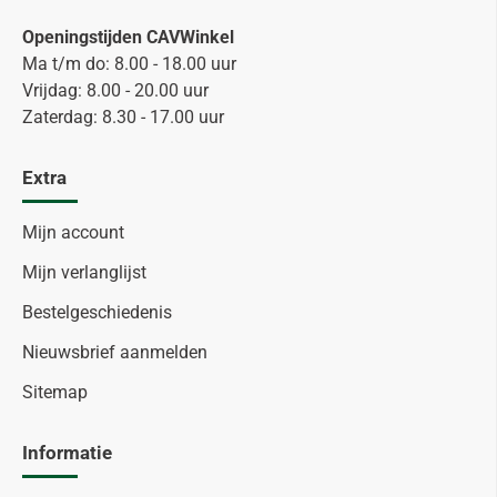
Openingstijden CAVWinkel
Ma t/m do: 8.00 - 18.00 uur
Vrijdag: 8.00 - 20.00 uur
Zaterdag: 8.30 - 17.00 uur
Extra
Mijn account
Mijn verlanglijst
Bestelgeschiedenis
Nieuwsbrief aanmelden
Sitemap
Informatie