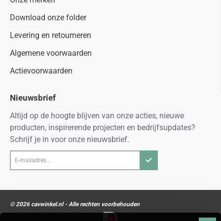
Download onze folder
Levering en retourneren
Algemene voorwaarden
Actievoorwaarden
Nieuwsbrief
Altijd op de hoogte blijven van onze acties, nieuwe
producten, inspirerende projecten en bedrijfsupdates?
Schrijf je in voor onze nieuwsbrief.
E-
mailadres...
© 2026 cavwinkel.nl - Alle rechten voorbehouden