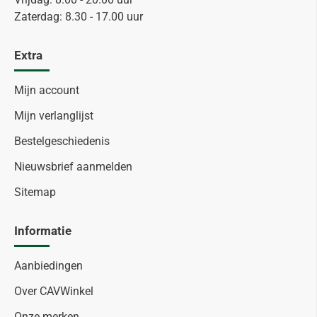
Zaterdag: 8.30 - 17.00 uur
Extra
Mijn account
Mijn verlanglijst
Bestelgeschiedenis
Nieuwsbrief aanmelden
Sitemap
Informatie
Aanbiedingen
Over CAVWinkel
Onze merken