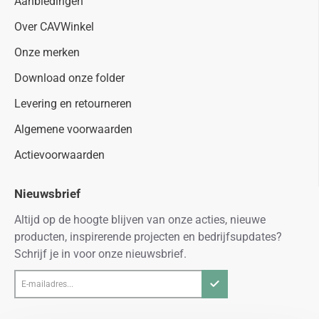
Aanbiedingen
Over CAVWinkel
Onze merken
Download onze folder
Levering en retourneren
Algemene voorwaarden
Actievoorwaarden
Nieuwsbrief
Altijd op de hoogte blijven van onze acties, nieuwe
producten, inspirerende projecten en bedrijfsupdates?
Schrijf je in voor onze nieuwsbrief.
E-
mailadres...