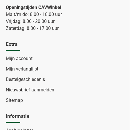
Openingstijden CAVWinkel
Ma t/m do: 8.00 - 18.00 uur
Vrijdag: 8.00 - 20.00 uur
Zaterdag: 8.30 - 17.00 uur
Extra
Mijn account
Mijn verlanglijst
Bestelgeschiedenis
Nieuwsbrief aanmelden
Sitemap
Informatie