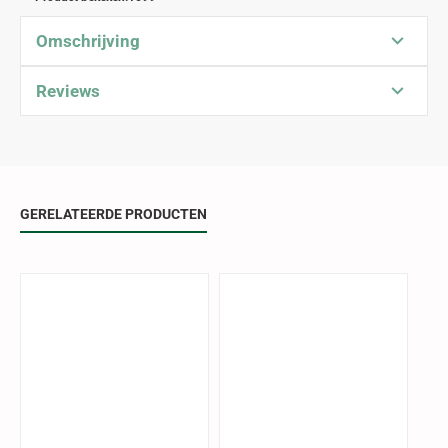
Omschrijving
Reviews
GERELATEERDE PRODUCTEN