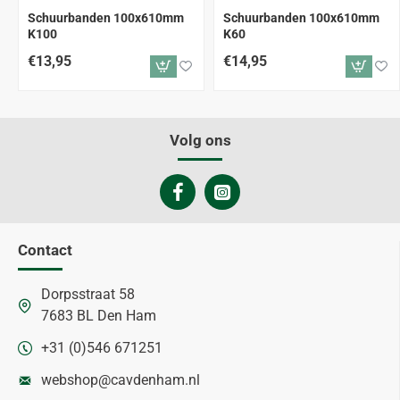
Schuurbanden 100x610mm
Schuurbanden 100x610mm
K100
K60
€13,95
€14,95
Volg ons
Contact
Dorpsstraat 58
7683 BL Den Ham
+31 (0)546 671251
webshop@cavdenham.nl