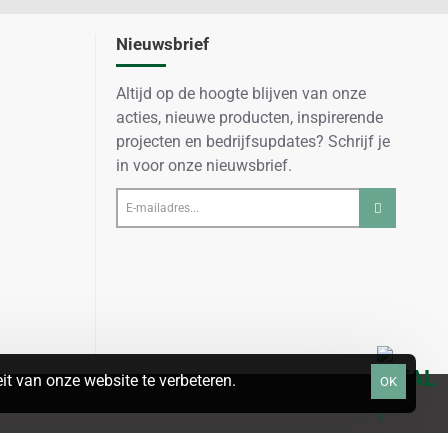
Nieuwsbrief
Altijd op de hoogte blijven van onze
acties, nieuwe producten, inspirerende
projecten en bedrijfsupdates? Schrijf je
in voor onze nieuwsbrief.
E-
mailadres...
t van onze website te verbeteren.
OK