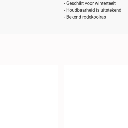
- Geschikt voor winterteelt
- Houdbaarheid is uitstekend
- Bekend rodekoolras