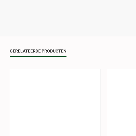
GERELATEERDE PRODUCTEN