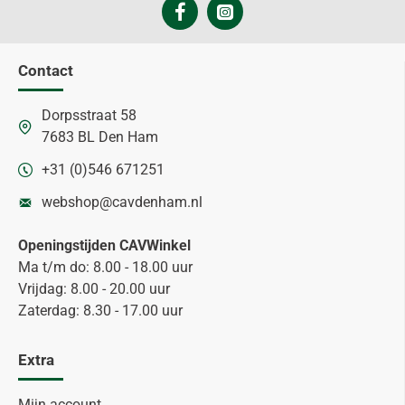
Contact
Dorpsstraat 58
7683 BL Den Ham
+31 (0)546 671251
webshop@cavdenham.nl
Openingstijden CAVWinkel
Ma t/m do: 8.00 - 18.00 uur
Vrijdag: 8.00 - 20.00 uur
Zaterdag: 8.30 - 17.00 uur
Extra
Mijn account