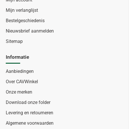
Mijn verlanglijst
Bestelgeschiedenis
Nieuwsbrief aanmelden
Sitemap
Informatie
Aanbiedingen
Over CAVWinkel
Onze merken
Download onze folder
Levering en retourneren
Algemene voorwaarden