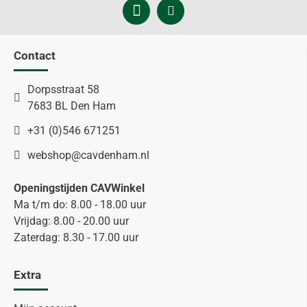
Contact
Dorpsstraat 58
7683 BL Den Ham
+31 (0)546 671251
webshop@cavdenham.nl
Openingstijden CAVWinkel
Ma t/m do: 8.00 - 18.00 uur
Vrijdag: 8.00 - 20.00 uur
Zaterdag: 8.30 - 17.00 uur
Extra