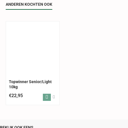
ANDEREN KOCHTEN OOK
Topwinner Senior/Light
10kg
€22,95
BEKIJK OOK EENS