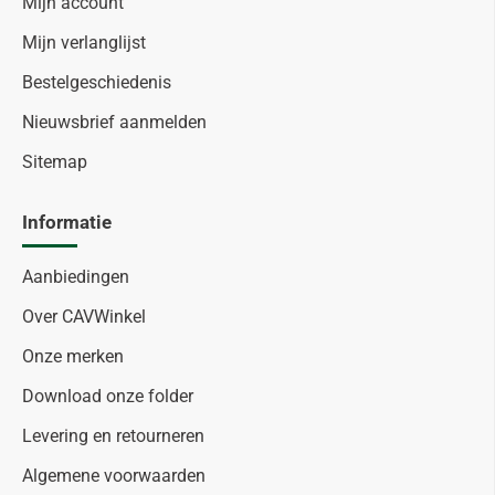
Mijn account
Mijn verlanglijst
Bestelgeschiedenis
Nieuwsbrief aanmelden
Sitemap
Informatie
Aanbiedingen
Over CAVWinkel
Onze merken
Download onze folder
Levering en retourneren
Algemene voorwaarden