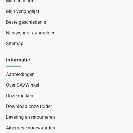
Mijn account
Mijn verlanglijst
Bestelgeschiedenis
Nieuwsbrief aanmelden
Sitemap
Informatie
Aanbiedingen
Over CAVWinkel
Onze merken
Download onze folder
Levering en retourneren
Algemene voorwaarden