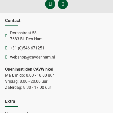
Contact
Dorpsstraat 58
7683 BL Den Ham
+31 (0)546 671251
webshop@cavdenham.nl
Openingstijden CAVWinkel
Ma t/m do: 8.00 - 18.00 uur
Vrijdag: 8.00 - 20.00 uur
Zaterdag: 8.30 - 17.00 uur
Extra