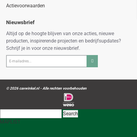
Actievoorwaarden
Nieuwsbrief
Altijd op de hoogte blijven van onze acties, nieuwe
producten, inspirerende projecten en bedrijfsupdates?
Schrijf je in voor onze nieuwsbrief.
E-
mailadres...
© 2026 cavwinkel.nl - Alle rechten voorbehouden
Search
MAP
LIST