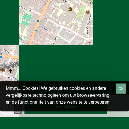
Mmm... Cookies! We gebruiken cookies en andere
OK
vergelijkbare technologieën om uw browse-ervaring
en de functionaliteit van onze website te verbeteren.
BESTELLEN