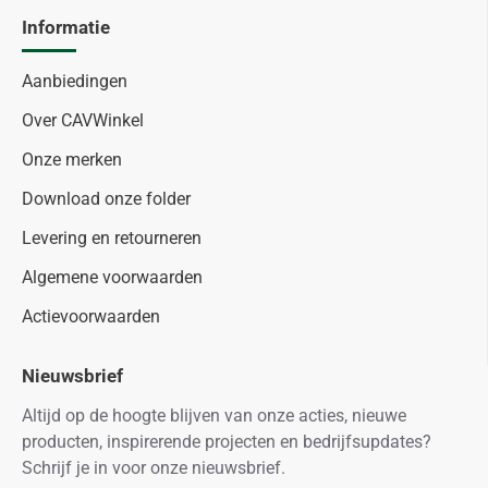
Informatie
Aanbiedingen
Over CAVWinkel
Onze merken
Download onze folder
Levering en retourneren
Algemene voorwaarden
Actievoorwaarden
Nieuwsbrief
Altijd op de hoogte blijven van onze acties, nieuwe
producten, inspirerende projecten en bedrijfsupdates?
Schrijf je in voor onze nieuwsbrief.