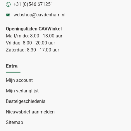
+31 (0)546 671251
webshop@cavdenham.nl
Openingstijden CAVWinkel
Ma t/m do: 8.00 - 18.00 uur
Vrijdag: 8.00 - 20.00 uur
Zaterdag: 8.30 - 17.00 uur
Extra
Mijn account
Mijn verlanglijst
Bestelgeschiedenis
Nieuwsbrief aanmelden
Sitemap