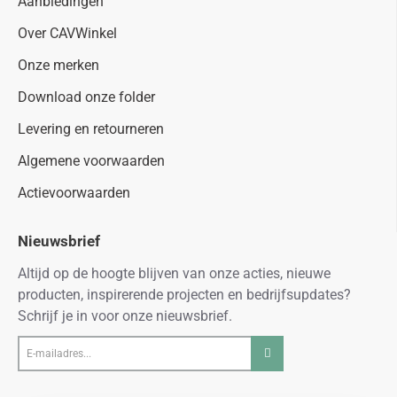
Aanbiedingen
Over CAVWinkel
Onze merken
Download onze folder
Levering en retourneren
Algemene voorwaarden
Actievoorwaarden
Nieuwsbrief
Altijd op de hoogte blijven van onze acties, nieuwe
producten, inspirerende projecten en bedrijfsupdates?
Schrijf je in voor onze nieuwsbrief.
E-
mailadres...