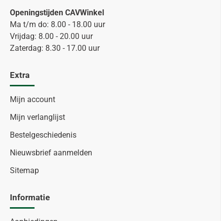
Openingstijden CAVWinkel
Ma t/m do: 8.00 - 18.00 uur
Vrijdag: 8.00 - 20.00 uur
Zaterdag: 8.30 - 17.00 uur
Extra
Mijn account
Mijn verlanglijst
Bestelgeschiedenis
Nieuwsbrief aanmelden
Sitemap
Informatie