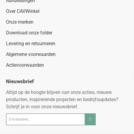
Aanbiedingen
Over CAVWinkel
Onze merken
Download onze folder
Levering en retourneren
Algemene voorwaarden
Actievoorwaarden
Nieuwsbrief
Altijd op de hoogte blijven van onze acties, nieuwe
producten, inspirerende projecten en bedrijfsupdates?
Schrijf je in voor onze nieuwsbrief.
E-
mailadres...