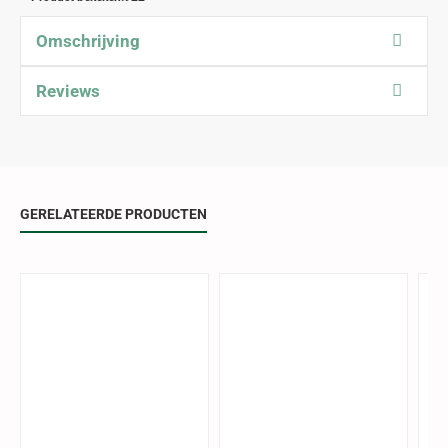
Omschrijving
Reviews
GERELATEERDE PRODUCTEN