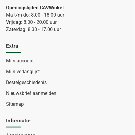
Openingstijden CAVWinkel
Ma t/m do: 8.00 - 18.00 uur
Vrijdag: 8.00 - 20.00 uur
Zaterdag: 8.30 - 17.00 uur
Extra
Mijn account
Mijn verlanglijst
Bestelgeschiedenis
Nieuwsbrief aanmelden
Sitemap
Informatie