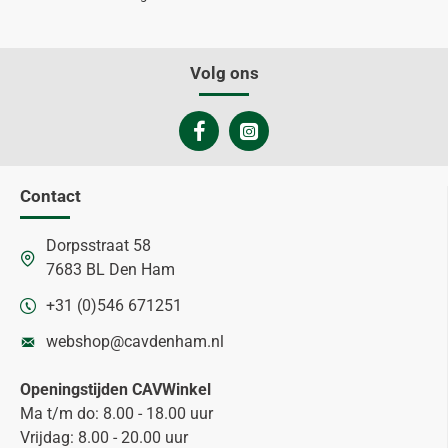
Volg ons
Contact
Dorpsstraat 58
7683 BL Den Ham
+31 (0)546 671251
webshop@cavdenham.nl
Openingstijden CAVWinkel
Ma t/m do: 8.00 - 18.00 uur
Vrijdag: 8.00 - 20.00 uur