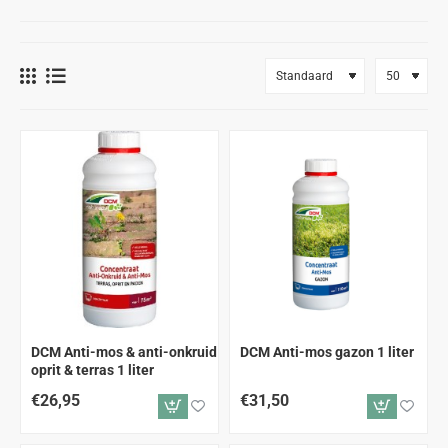
DCM Anti-mos & anti-onkruid
DCM Anti-mos gazon 1 liter
oprit & terras 1 liter
€26,95
€31,50