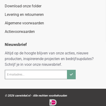
Download onze folder
Levering en retourneren
Algemene voorwaarden
Actievoorwaarden
Nieuwsbrief
Altijd op de hoogte blijven van onze acties, nieuwe
producten, inspirerende projecten en bedrijfsupdates?
Schrijf je in voor onze nieuwsbrief.
E-
mailadres...
© 2026 cavwinkel.nl - Alle rechten voorbehouden