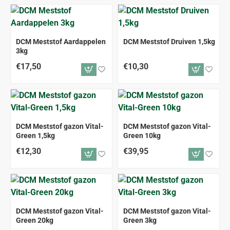
DCM Meststof Aardappelen
DCM Meststof Druiven 1,5kg
3kg
€17,50
€10,30
DCM Meststof gazon Vital-
DCM Meststof gazon Vital-
Green 1,5kg
Green 10kg
€12,30
€39,95
DCM Meststof gazon Vital-
DCM Meststof gazon Vital-
Green 20kg
Green 3kg