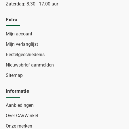
Zaterdag: 8.30 - 17.00 uur
Extra
Mijn account
Mijn verlanglijst
Bestelgeschiedenis
Nieuwsbrief aanmelden
Sitemap
Informatie
Aanbiedingen
Over CAVWinkel
Onze merken